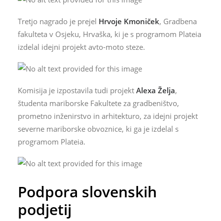
Tretjo nagrado je prejel
Hrvoje Kmoniček
, Gradbena
fakulteta v Osjeku, Hrvaška, ki je s programom Plateia
izdelal idejni projekt avto-moto steze.
Komisija je izpostavila tudi projekt
Alexa Želja
,
študenta mariborske Fakultete za gradbeništvo,
prometno inženirstvo in arhitekturo, za idejni projekt
severne mariborske obvoznice, ki ga je izdelal s
programom Plateia.
Podpora slovenskih
podjetij