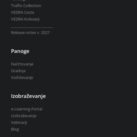
Traffic Collection
VEDRA Ceste
VEDRA Kolesarji
_______________________
Release notes v. 2027
Panoge
Načrtovanje
Gradnja
Vzdrževanje
Izobraževanje
e-Learning Portal
Izobraževanje
Vebinarji
Blog