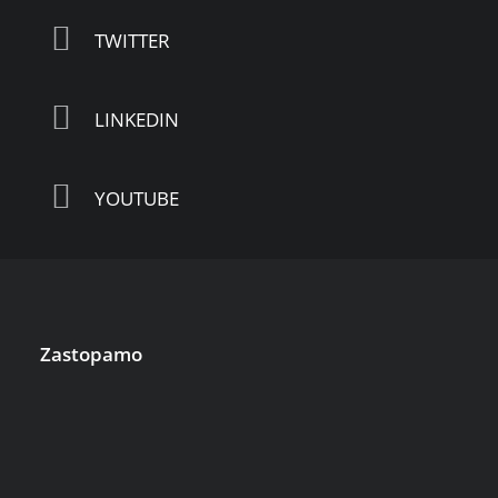
TWITTER
LINKEDIN
YOUTUBE
Zastopamo