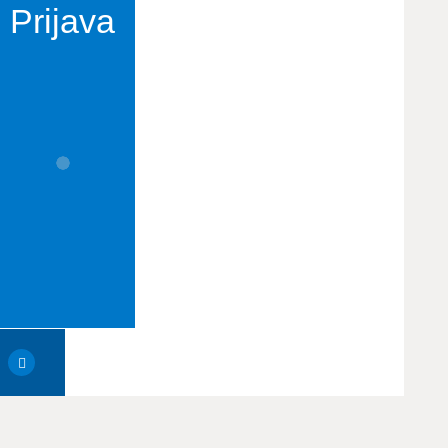
Prijava