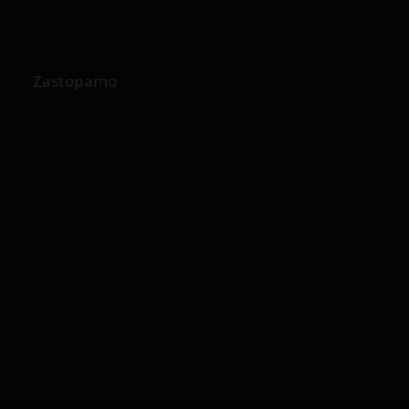
Zastopamo